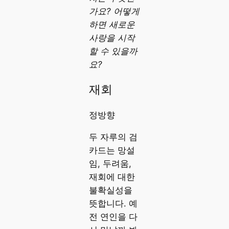
가요? 어떻게
하면 새로운
사랑을 시작
할 수 있을까
요?
재회
정방향
두 자루의 검
카드는 망설
임, 두려움,
재회에 대한
불확실성을
뜻합니다. 예
전 연인을 다