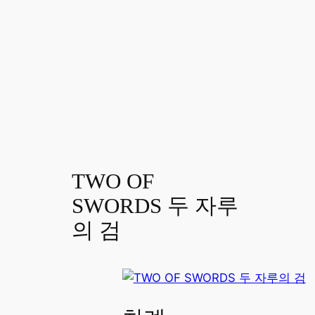
TWO OF
SWORDS 두 자루
의 검