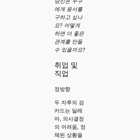
당신은 누구
에게 용서를
구하고 싶나
요? 어떻게
하면 더 좋은
관계를 만들
수 있을까요?
취업 및
직업
정방향
두 자루의 검
카드는 딜레
마, 의사결정
의 어려움, 정
체된 상황을