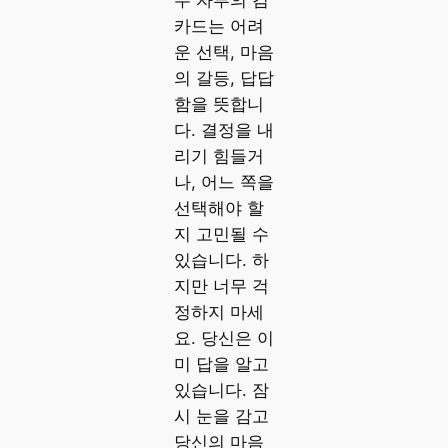
두 자루의 검
카드는 어려
운 선택, 마음
의 갈등, 답답
함을 뜻합니
다. 결정을 내
리기 힘들거
나, 어느 쪽을
선택해야 할
지 고민될 수
있습니다. 하
지만 너무 걱
정하지 마세
요. 당신은 이
미 답을 알고
있습니다. 잠
시 눈을 감고
당신의 마음