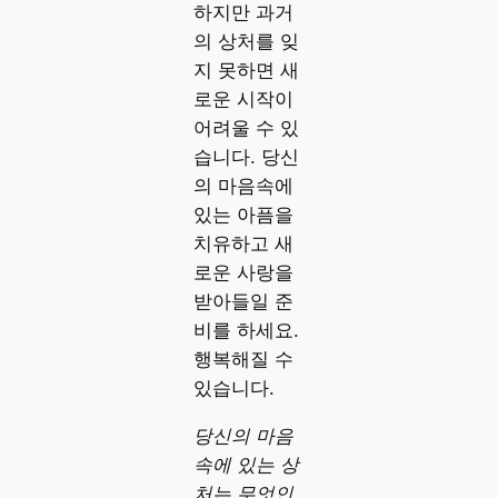
하지만 과거
의 상처를 잊
지 못하면 새
로운 시작이
어려울 수 있
습니다. 당신
의 마음속에
있는 아픔을
치유하고 새
로운 사랑을
받아들일 준
비를 하세요.
행복해질 수
있습니다.
당신의 마음
속에 있는 상
처는 무엇인