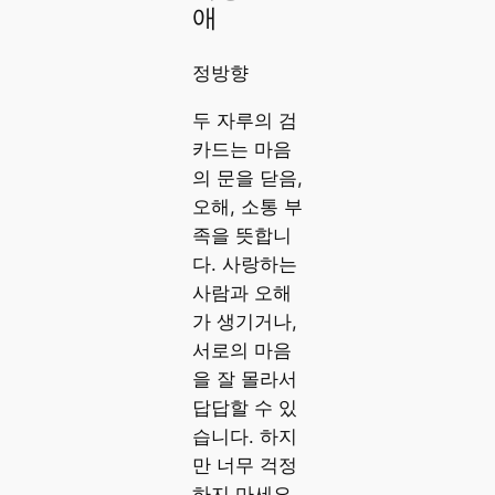
애
정방향
두 자루의 검
카드는 마음
의 문을 닫음,
오해, 소통 부
족을 뜻합니
다. 사랑하는
사람과 오해
가 생기거나,
서로의 마음
을 잘 몰라서
답답할 수 있
습니다. 하지
만 너무 걱정
하지 마세요.