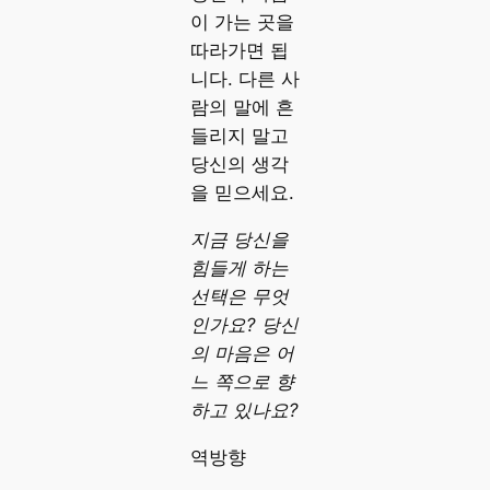
이 가는 곳을
따라가면 됩
니다. 다른 사
람의 말에 흔
들리지 말고
당신의 생각
을 믿으세요.
지금 당신을
힘들게 하는
선택은 무엇
인가요? 당신
의 마음은 어
느 쪽으로 향
하고 있나요?
역방향