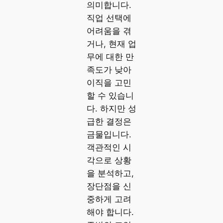
의미합니다.
직업 선택에
어려움을 겪
거나, 현재 업
무에 대한 만
족도가 낮아
이직을 고민
할 수 있습니
다. 하지만 성
급한 결정은
금물입니다.
객관적인 시
각으로 상황
을 분석하고,
장단점을 신
중하게 고려
해야 합니다.