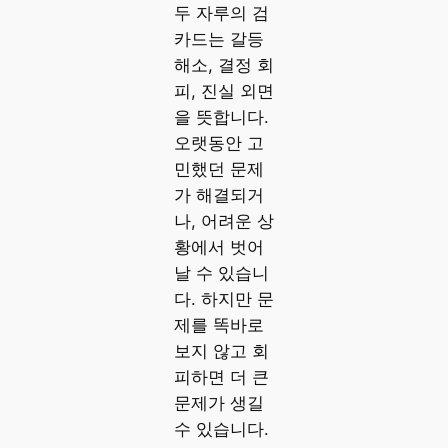
두 자루의 검
카드는 갈등
해소, 결정 회
피, 진실 외면
을 뜻합니다.
오랫동안 고
민했던 문제
가 해결되거
나, 어려운 상
황에서 벗어
날 수 있습니
다. 하지만 문
제를 똑바로
보지 않고 회
피하면 더 큰
문제가 생길
수 있습니다.