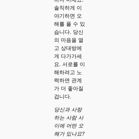
솔직하게 이
야기하면 오
해를 풀 수 있
습니다. 당신
의 마음을 열
고 상대방에
게 다가가세
요. 서로를 이
해하려고 노
력하면 관계
가 더 좋아질
겁니다.
당신과 사랑
하는 사람 사
이에 어떤 오
해가 있나요?