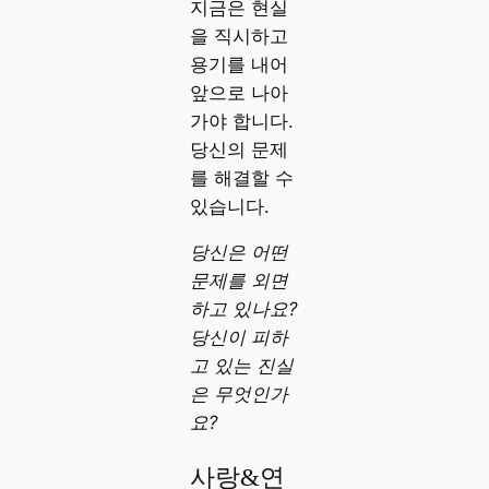
지금은 현실
을 직시하고
용기를 내어
앞으로 나아
가야 합니다.
당신의 문제
를 해결할 수
있습니다.
당신은 어떤
문제를 외면
하고 있나요?
당신이 피하
고 있는 진실
은 무엇인가
요?
사랑&연