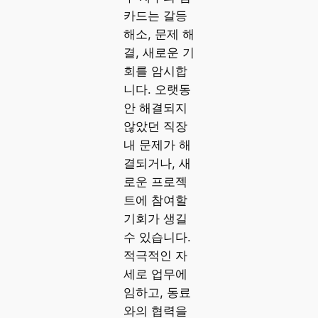
카드는 갈등
해소, 문제 해
결, 새로운 기
회를 암시합
니다. 오랫동
안 해결되지
않았던 직장
내 문제가 해
결되거나, 새
로운 프로젝
트에 참여할
기회가 생길
수 있습니다.
적극적인 자
세로 업무에
임하고, 동료
와의 협력을