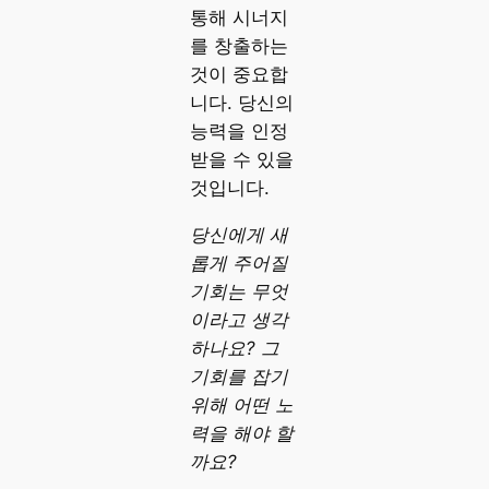
통해 시너지
를 창출하는
것이 중요합
니다. 당신의
능력을 인정
받을 수 있을
것입니다.
당신에게 새
롭게 주어질
기회는 무엇
이라고 생각
하나요? 그
기회를 잡기
위해 어떤 노
력을 해야 할
까요?