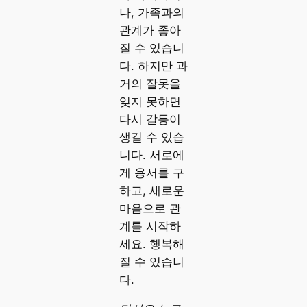
나, 가족과의
관계가 좋아
질 수 있습니
다. 하지만 과
거의 잘못을
잊지 못하면
다시 갈등이
생길 수 있습
니다. 서로에
게 용서를 구
하고, 새로운
마음으로 관
계를 시작하
세요. 행복해
질 수 있습니
다.