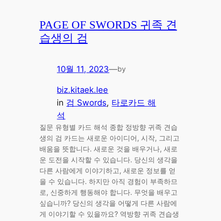
PAGE OF SWORDS 귀족 견
습생의 검
10월 11, 2023
—
by
biz.kitaek.lee
in
검 Swords
, 
타로카드 해
석
질문 유형별 카드 해석 종합 정방향 귀족 견습
생의 검 카드는 새로운 아이디어, 시작, 그리고
배움을 뜻합니다. 새로운 것을 배우거나, 새로
운 도전을 시작할 수 있습니다. 당신의 생각을
다른 사람에게 이야기하고, 새로운 정보를 얻
을 수 있습니다. 하지만 아직 경험이 부족하므
로, 신중하게 행동해야 합니다. 무엇을 배우고
싶습니까? 당신의 생각을 어떻게 다른 사람에
게 이야기할 수 있을까요? 역방향 귀족 견습생