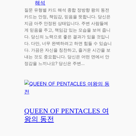
해석
질문 유형별 카드 해석 종합 정방향 왕의 동전
카드는 안정, 책임감, 믿음을 뜻합니다. 당신은
지금 아주 안정된 상태입니다. 주변 사람들에
게 믿음을 주고, 책임감 있는 모습을 보여 줍니
다. 당신의 노력으로 좋은 결과가 있을 것입니
다. 다만, 너무 완벽하려고 하면 힘들 수 있습니
다. 가끔은 자신을 칭찬하고, 즐거운 시간을 보
내는 것도 중요합니다. 당신은 어떤 면에서 안
정감을 느끼나요? 당신은 주변…
QUEEN OF PENTACLES 여
왕의 동전