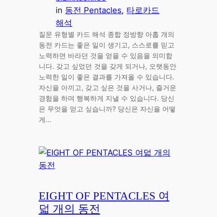
in
동전 Pentacles
, 
타로카드
해석
질문 유형별 카드 해석 종합 정방향 아홉 개의
동전 카드는 좋은 일이 생기고, 스스로를 믿고
노력하면 바라던 것을 얻을 수 있음을 의미합
니다. 갖고 싶었던 것을 갖게 되거나, 오랫동안
노력한 일이 좋은 결과를 가져올 수 있습니다.
자신을 아끼고, 갖고 싶은 것을 사거나, 즐거운
경험을 하며 행복하게 지낼 수 있습니다. 당신
은 무엇을 얻고 싶습니까? 당신은 자신을 어떻
게…
EIGHT OF PENTACLES 여
덟 개의 동전