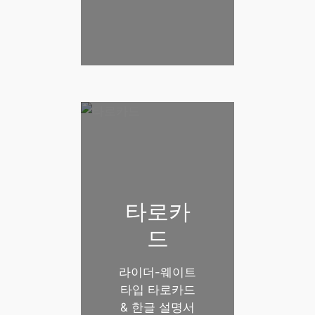
타로카
드
라이더-웨이트
타입 타로카드
& 한글 설명서