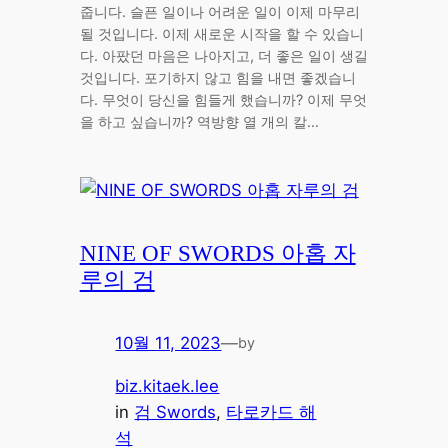
줍니다. 슬픈 일이나 어려운 일이 이제 마무리
될 것입니다. 이제 새로운 시작을 할 수 있습니
다. 아팠던 마음은 나아지고, 더 좋은 일이 생길
것입니다. 포기하지 않고 힘을 내면 좋겠습니
다. 무엇이 당신을 힘들게 했습니까? 이제 무엇
을 하고 싶습니까? 역방향 열 개의 칼…
NINE OF SWORDS 아홉 자
루의 검
10월 11, 2023
—
by
biz.kitaek.lee
in
검 Swords
, 
타로카드 해
석