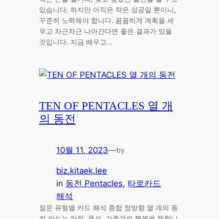
있습니다. 하지만 아직은 작은 성공일 뿐이니,
꾸준히 노력해야 합니다. 꼼꼼하게 계획을 세
우고 차근차근 나아간다면 좋은 결과가 있을
것입니다. 지금 배우고…
TEN OF PENTACLES 열 개
의 동전
10월 11, 2023
—
by
biz.kitaek.lee
in
동전 Pentacles
, 
타로카드
해석
질문 유형별 카드 해석 종합 정방향 열 개의 동
전 카드는 안정, 풍요, 가족과의 행복을 뜻합니