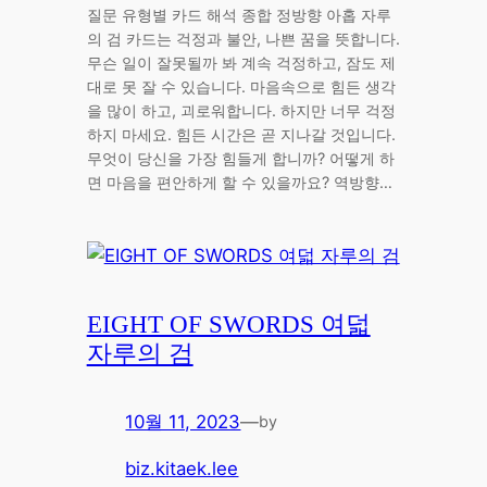
질문 유형별 카드 해석 종합 정방향 아홉 자루
의 검 카드는 걱정과 불안, 나쁜 꿈을 뜻합니다.
무슨 일이 잘못될까 봐 계속 걱정하고, 잠도 제
대로 못 잘 수 있습니다. 마음속으로 힘든 생각
을 많이 하고, 괴로워합니다. 하지만 너무 걱정
하지 마세요. 힘든 시간은 곧 지나갈 것입니다.
무엇이 당신을 가장 힘들게 합니까? 어떻게 하
면 마음을 편안하게 할 수 있을까요? 역방향…
EIGHT OF SWORDS 여덟
자루의 검
10월 11, 2023
—
by
biz.kitaek.lee