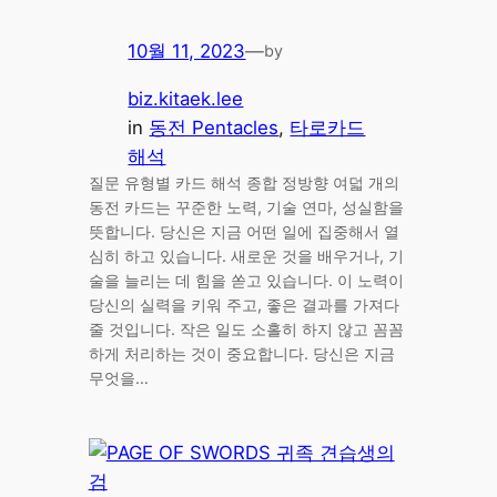
10월 11, 2023
—
by
biz.kitaek.lee
in
동전 Pentacles
, 
타로카드
해석
질문 유형별 카드 해석 종합 정방향 여덟 개의
동전 카드는 꾸준한 노력, 기술 연마, 성실함을
뜻합니다. 당신은 지금 어떤 일에 집중해서 열
심히 하고 있습니다. 새로운 것을 배우거나, 기
술을 늘리는 데 힘을 쏟고 있습니다. 이 노력이
당신의 실력을 키워 주고, 좋은 결과를 가져다
줄 것입니다. 작은 일도 소홀히 하지 않고 꼼꼼
하게 처리하는 것이 중요합니다. 당신은 지금
무엇을…