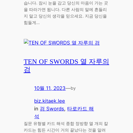
습니다. 잠시 눈을 감고 당신의 마음이 가는 곳
을 따라가면 됩니다. 다른 사람의 말에 흔들리
지 말고 당신의 생각을 믿으세요. 지금 당신을
힘들게…
TEN OF SWORDS 열 자루의
검
10월 11, 2023
—
by
biz.kitaek.lee
in
검 Swords
, 
타로카드 해
석
질문 유형별 카드 해석 종합 정방향 열 개의 칼
카드는 힘든 시간이 거의 끝났다는 것을 알려