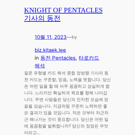
KNIGHT OF PENTACLES
기사의 동전
10월 11, 2023
—
by
biz.kitaek.lee
in
동전 Pentacles
, 
타로카드
해석
질문 유형별 카드 해석 종합 정방향 기사의 동
전 카드는 꾸준함, 믿음, 노력을 뜻합니다. 당신
은 어떤 일을 할 때 아주 꼼꼼하고 성실하게 합
니다. 느리지만 확실하게 목표를 향해 나아갑
니다. 주변 사람들은 당신의 진지한 모습에 믿
음을 갖습니다. 지금처럼 꾸준히 노력하면 좋
은 결과가 있을 것입니다. 작은 것부터 차근차
근 해나가는 것이 중요합니다. 당신은 어떤 일
에 꼼꼼함을 발휘합니까? 당신의 장점은 무엇
이라고…