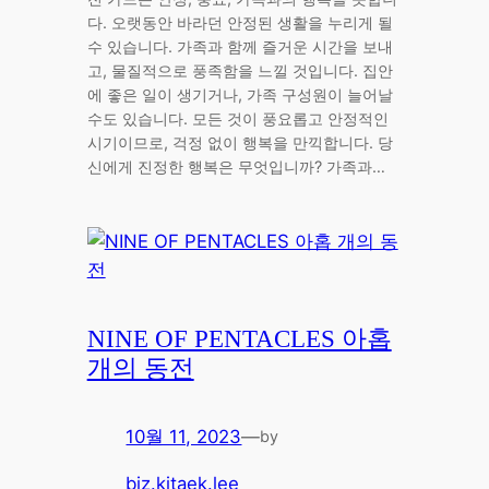
다. 오랫동안 바라던 안정된 생활을 누리게 될
수 있습니다. 가족과 함께 즐거운 시간을 보내
고, 물질적으로 풍족함을 느낄 것입니다. 집안
에 좋은 일이 생기거나, 가족 구성원이 늘어날
수도 있습니다. 모든 것이 풍요롭고 안정적인
시기이므로, 걱정 없이 행복을 만끽합니다. 당
신에게 진정한 행복은 무엇입니까? 가족과…
NINE OF PENTACLES 아홉
개의 동전
10월 11, 2023
—
by
biz.kitaek.lee