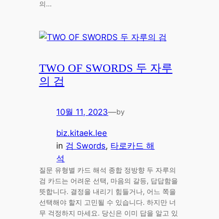
의…
TWO OF SWORDS 두 자루
의 검
10월 11, 2023
—
by
biz.kitaek.lee
in
검 Swords
, 
타로카드 해
석
질문 유형별 카드 해석 종합 정방향 두 자루의
검 카드는 어려운 선택, 마음의 갈등, 답답함을
뜻합니다. 결정을 내리기 힘들거나, 어느 쪽을
선택해야 할지 고민될 수 있습니다. 하지만 너
무 걱정하지 마세요. 당신은 이미 답을 알고 있