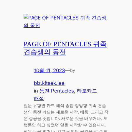
PAGE OF PENTACLES 귀족
견습생의 동전
10월 11, 2023
—
by
biz.kitaek.lee
in
동전 Pentacles
, 
타로카드
해석
질문 유형별 카드 해석 종합 정방향 귀족 견습
생의 동전 카드는 새로운 시작, 배움, 그리고 작
은 성공을 뜻합니다. 새로운 것을 배우거나, 오
랫동안 하고 싶었던 일을 시작할 수 있습니다.
작은 돈을 벌거나, 갖고 싶었던 물건을 살 수도