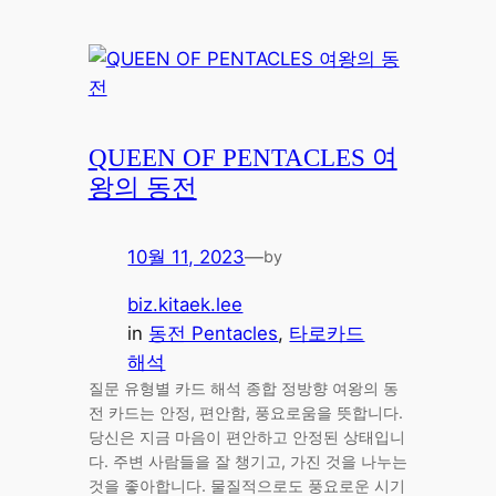
QUEEN OF PENTACLES 여
왕의 동전
10월 11, 2023
—
by
biz.kitaek.lee
in
동전 Pentacles
, 
타로카드
해석
질문 유형별 카드 해석 종합 정방향 여왕의 동
전 카드는 안정, 편안함, 풍요로움을 뜻합니다.
당신은 지금 마음이 편안하고 안정된 상태입니
다. 주변 사람들을 잘 챙기고, 가진 것을 나누는
것을 좋아합니다. 물질적으로도 풍요로운 시기