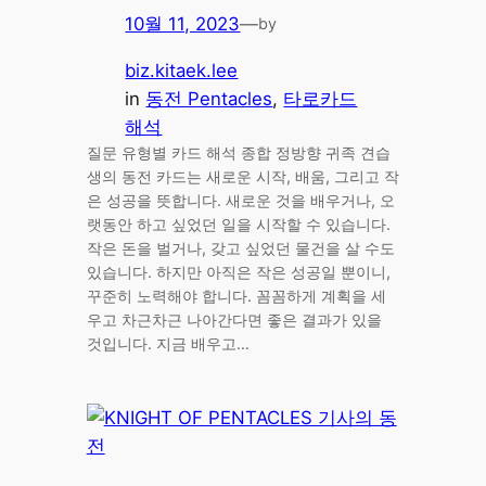
10월 11, 2023
—
by
biz.kitaek.lee
in
동전 Pentacles
, 
타로카드
해석
질문 유형별 카드 해석 종합 정방향 귀족 견습
생의 동전 카드는 새로운 시작, 배움, 그리고 작
은 성공을 뜻합니다. 새로운 것을 배우거나, 오
랫동안 하고 싶었던 일을 시작할 수 있습니다.
작은 돈을 벌거나, 갖고 싶었던 물건을 살 수도
있습니다. 하지만 아직은 작은 성공일 뿐이니,
꾸준히 노력해야 합니다. 꼼꼼하게 계획을 세
우고 차근차근 나아간다면 좋은 결과가 있을
것입니다. 지금 배우고…