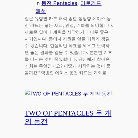
in
동전 Pentacles
, 
타로카드
해석
질문 유형별 카드 해석 종합 정방향 에이스 동
전 카드는 좋은 시작, 안정, 기회를 의미합니다.
새로운 일이나 계획을 시작하기에 아주 좋은
시기입니다. 돈이나 자원을 얻을 기회가 생길
수 있습니다. 현실적인 목표를 세우고 노력하
면 좋은 결과를 얻을 수 있습니다. 튼튼한 기초
를 다지는 것이 중요합니다. 당신에게 찾아온
기회는 무엇인가요? 어떻게 시작하는 것이 좋
을까요? 역방향 에이스 동전 카드는 기회를…
TWO OF PENTACLES 두 개
의 동전