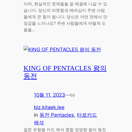
이며, 현실적인 문제들을 잘 해결해 나갈 수 있
습니다. 당신의 따뜻함과 배려심이 주변 사람
들에게 큰 힘이 됩니다. 당신은 어떤 면에서 안
정감을 느끼나요? 주변 사람들에게 어떻게 도
움을…
KING OF PENTACLES 왕의
동전
10월 11, 2023
—
by
biz.kitaek.lee
in
동전 Pentacles
, 
타로카드
해석
질문 유형별 카드 해석 종합 정방향 왕의 동전