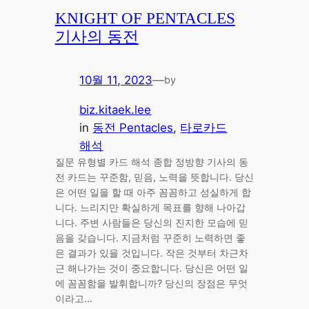
KNIGHT OF PENTACLES
기사의 동전
10월 11, 2023
—
by
biz.kitaek.lee
in
동전 Pentacles
, 
타로카드
해석
질문 유형별 카드 해석 종합 정방향 기사의 동
전 카드는 꾸준함, 믿음, 노력을 뜻합니다. 당신
은 어떤 일을 할 때 아주 꼼꼼하고 성실하게 합
니다. 느리지만 확실하게 목표를 향해 나아갑
니다. 주변 사람들은 당신의 진지한 모습에 믿
음을 갖습니다. 지금처럼 꾸준히 노력하면 좋
은 결과가 있을 것입니다. 작은 것부터 차근차
근 해나가는 것이 중요합니다. 당신은 어떤 일
에 꼼꼼함을 발휘합니까? 당신의 장점은 무엇
이라고…