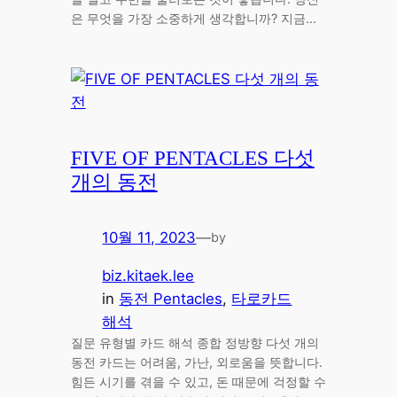
은 무엇을 가장 소중하게 생각합니까? 지금…
FIVE OF PENTACLES 다섯
개의 동전
10월 11, 2023
—
by
biz.kitaek.lee
in
동전 Pentacles
, 
타로카드
해석
질문 유형별 카드 해석 종합 정방향 다섯 개의
동전 카드는 어려움, 가난, 외로움을 뜻합니다.
힘든 시기를 겪을 수 있고, 돈 때문에 걱정할 수