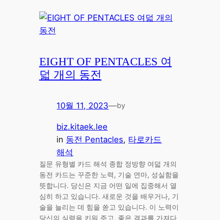
EIGHT OF PENTACLES 여
덟 개의 동전
10월 11, 2023
—
by
biz.kitaek.lee
in
동전 Pentacles
, 
타로카드
해석
질문 유형별 카드 해석 종합 정방향 여덟 개의
동전 카드는 꾸준한 노력, 기술 연마, 성실함을
뜻합니다. 당신은 지금 어떤 일에 집중해서 열
심히 하고 있습니다. 새로운 것을 배우거나, 기
술을 늘리는 데 힘을 쏟고 있습니다. 이 노력이
당신의 실력을 키워 주고, 좋은 결과를 가져다