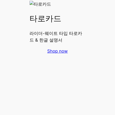
타로카드
라이더-웨이트 타입 타로카
드 & 한글 설명서
Shop now