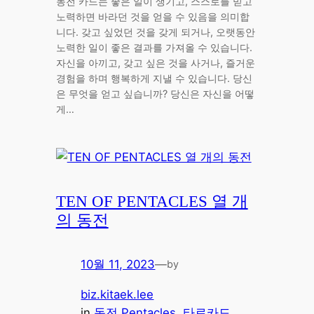
동전 카드는 좋은 일이 생기고, 스스로를 믿고
노력하면 바라던 것을 얻을 수 있음을 의미합
니다. 갖고 싶었던 것을 갖게 되거나, 오랫동안
노력한 일이 좋은 결과를 가져올 수 있습니다.
자신을 아끼고, 갖고 싶은 것을 사거나, 즐거운
경험을 하며 행복하게 지낼 수 있습니다. 당신
은 무엇을 얻고 싶습니까? 당신은 자신을 어떻
게…
TEN OF PENTACLES 열 개
의 동전
10월 11, 2023
—
by
biz.kitaek.lee
in
동전 Pentacles
, 
타로카드