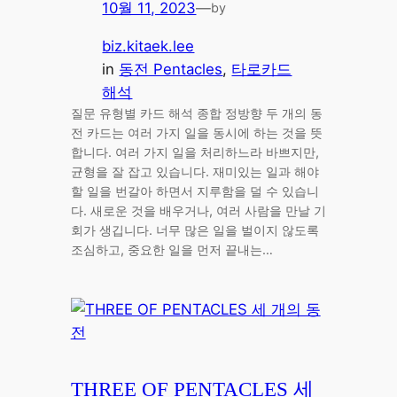
10월 11, 2023
—
by
biz.kitaek.lee
in
동전 Pentacles
, 
타로카드
해석
질문 유형별 카드 해석 종합 정방향 두 개의 동
전 카드는 여러 가지 일을 동시에 하는 것을 뜻
합니다. 여러 가지 일을 처리하느라 바쁘지만,
균형을 잘 잡고 있습니다. 재미있는 일과 해야
할 일을 번갈아 하면서 지루함을 덜 수 있습니
다. 새로운 것을 배우거나, 여러 사람을 만날 기
회가 생깁니다. 너무 많은 일을 벌이지 않도록
조심하고, 중요한 일을 먼저 끝내는…
THREE OF PENTACLES 세