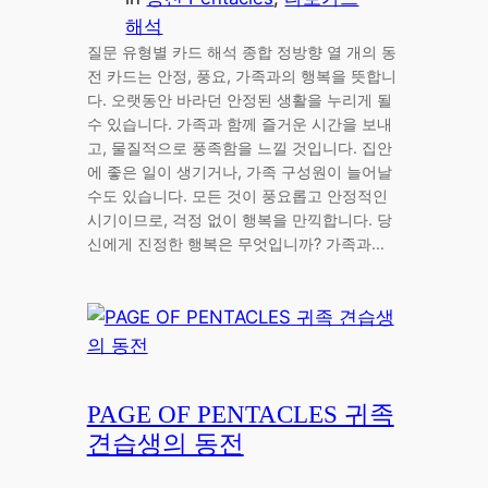
해석
질문 유형별 카드 해석 종합 정방향 열 개의 동
전 카드는 안정, 풍요, 가족과의 행복을 뜻합니
다. 오랫동안 바라던 안정된 생활을 누리게 될
수 있습니다. 가족과 함께 즐거운 시간을 보내
고, 물질적으로 풍족함을 느낄 것입니다. 집안
에 좋은 일이 생기거나, 가족 구성원이 늘어날
수도 있습니다. 모든 것이 풍요롭고 안정적인
시기이므로, 걱정 없이 행복을 만끽합니다. 당
신에게 진정한 행복은 무엇입니까? 가족과…
PAGE OF PENTACLES 귀족
견습생의 동전