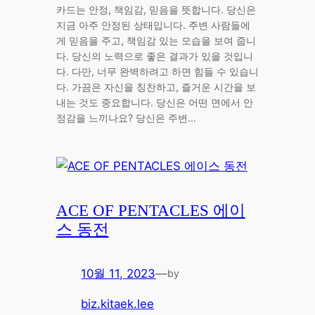
카드는 안정, 책임감, 믿음을 뜻합니다. 당신은
지금 아주 안정된 상태입니다. 주변 사람들에
게 믿음을 주고, 책임감 있는 모습을 보여 줍니
다. 당신의 노력으로 좋은 결과가 있을 것입니
다. 다만, 너무 완벽하려고 하면 힘들 수 있습니
다. 가끔은 자신을 칭찬하고, 즐거운 시간을 보
내는 것도 중요합니다. 당신은 어떤 면에서 안
정감을 느끼나요? 당신은 주변…
ACE OF PENTACLES 에이
스 동전
10월 11, 2023
—
by
biz.kitaek.lee