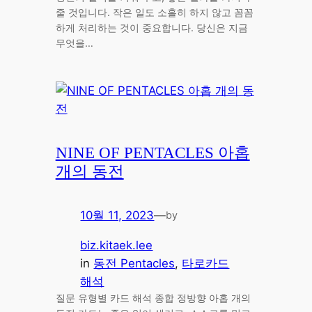
줄 것입니다. 작은 일도 소홀히 하지 않고 꼼꼼
하게 처리하는 것이 중요합니다. 당신은 지금
무엇을…
NINE OF PENTACLES 아홉
개의 동전
10월 11, 2023
—
by
biz.kitaek.lee
in
동전 Pentacles
, 
타로카드
해석
질문 유형별 카드 해석 종합 정방향 아홉 개의