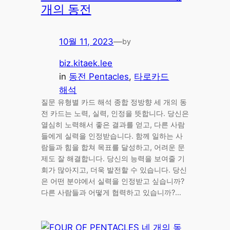
개의 동전
10월 11, 2023
—
by
biz.kitaek.lee
in
동전 Pentacles
, 
타로카드
해석
질문 유형별 카드 해석 종합 정방향 세 개의 동
전 카드는 노력, 실력, 인정을 뜻합니다. 당신은
열심히 노력해서 좋은 결과를 얻고, 다른 사람
들에게 실력을 인정받습니다. 함께 일하는 사
람들과 힘을 합쳐 목표를 달성하고, 어려운 문
제도 잘 해결합니다. 당신의 능력을 보여줄 기
회가 많아지고, 더욱 발전할 수 있습니다. 당신
은 어떤 분야에서 실력을 인정받고 싶습니까?
다른 사람들과 어떻게 협력하고 있습니까?…