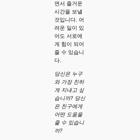
면서 즐거운
시간을 보낼
것입니다. 어
려운 일이 있
어도 서로에
게 힘이 되어
줄 수 있습니
다.
당신은 누구
와 가장 친하
게 지내고 싶
습니까? 당신
은 친구에게
어떤 도움을
줄 수 있습니
까?