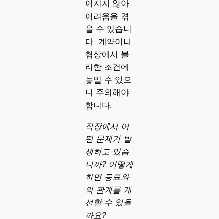
어지지 않아
어려움을 겪
을 수 있습니
다. 계약이나
협상에서 불
리한 조건에
놓일 수 있으
니 주의해야
합니다.
직장에서 어
떤 문제가 발
생하고 있습
니까? 어떻게
하면 동료와
의 관계를 개
선할 수 있을
까요?