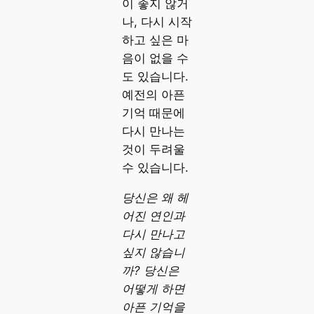
이 좋지 않거
나, 다시 시작
하고 싶은 마
음이 없을 수
도 있습니다.
예전의 아픈
기억 때문에
다시 만나는
것이 두려울
수 있습니다.
당신은 왜 헤
어진 연인과
다시 만나고
싶지 않습니
까? 당신은
어떻게 하면
아픈 기억을