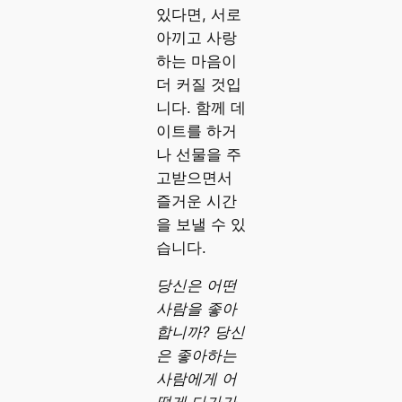
있다면, 서로
아끼고 사랑
하는 마음이
더 커질 것입
니다. 함께 데
이트를 하거
나 선물을 주
고받으면서
즐거운 시간
을 보낼 수 있
습니다.
당신은 어떤
사람을 좋아
합니까? 당신
은 좋아하는
사람에게 어