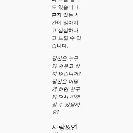
도 있습니다.
혼자 있는 시
간이 많아지
고 심심하다
고 느낄 수 있
습니다.
당신은 누구
와 싸우고 싶
지 않습니까?
당신은 어떻
게 하면 친구
와 다시 친해
질 수 있을까
요?
사랑&연