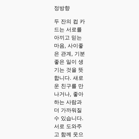
정방향
두 잔의 컵 카
드는 서로를
아끼고 믿는
마음, 사이좋
은 관계, 기분
좋은 일이 생
기는 것을 뜻
합니다. 새로
운 친구를 만
나거나, 좋아
하는 사람과
더 가까워질
수 있습니다.
서로 도와주
고 함께 웃으