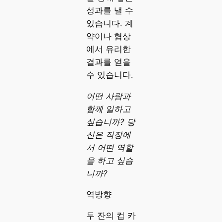
성과를 낼 수
있습니다. 계
약이나 협상
에서 유리한
결과를 얻을
수 있습니다.
어떤 사람과
함께 일하고
싶습니까? 당
신은 직장에
서 어떤 역할
을 하고 싶습
니까?
역방향
두 잔의 컵 카