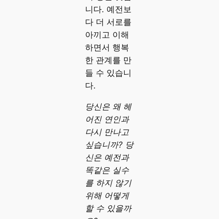
니다. 예전보
다 더 서로를
아끼고 이해
하면서 행복
한 관계를 만
들 수 있습니
다.
당신은 왜 헤
어진 연인과
다시 만나고
싶습니까? 당
신은 예전과
똑같은 실수
를 하지 않기
위해 어떻게
할 수 있을까