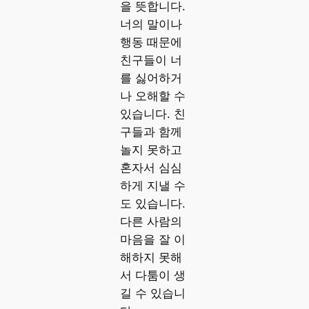
을 뜻합니다.
너의 말이나
행동 때문에
친구들이 너
를 싫어하거
나 오해할 수
있습니다. 친
구들과 함께
놀지 못하고
혼자서 심심
하게 지낼 수
도 있습니다.
다른 사람의
마음을 잘 이
해하지 못해
서 다툼이 생
길 수 있습니