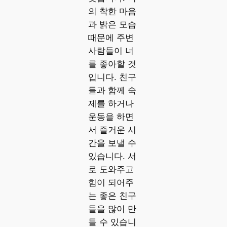
의 착한 마음
과 밝은 모습
때문에 주변
사람들이 너
를 좋아할 것
입니다. 친구
들과 함께 숙
제를 하거나
운동을 하면
서 즐거운 시
간을 보낼 수
있습니다. 서
로 도와주고
힘이 되어주
는 좋은 친구
들을 많이 만
들 수 있습니