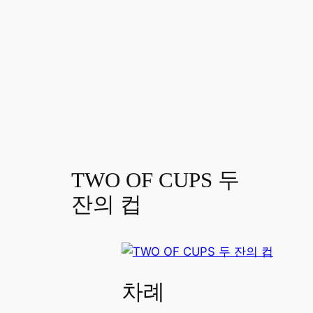
TWO OF CUPS 두
잔의 컵
차례