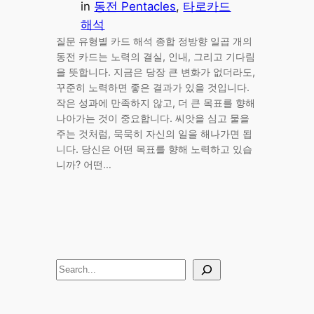
in
동전 Pentacles
, 
타로카드
해석
질문 유형별 카드 해석 종합 정방향 일곱 개의
동전 카드는 노력의 결실, 인내, 그리고 기다림
을 뜻합니다. 지금은 당장 큰 변화가 없더라도,
꾸준히 노력하면 좋은 결과가 있을 것입니다.
작은 성과에 만족하지 않고, 더 큰 목표를 향해
나아가는 것이 중요합니다. 씨앗을 심고 물을
주는 것처럼, 묵묵히 자신의 일을 해나가면 됩
니다. 당신은 어떤 목표를 향해 노력하고 있습
니까? 어떤…
S
e
a